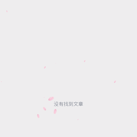
没有找到文章